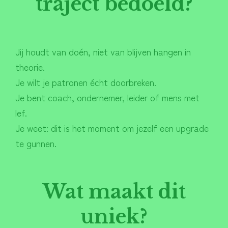
traject bedoeld?
Jij houdt van doén, niet van blijven hangen in
theorie.
Je wilt je patronen écht doorbreken.
Je bent coach, ondernemer, leider of mens met
lef.
Je weet: dit is het moment om jezelf een upgrade
te gunnen.
Wat maakt dit
uniek?