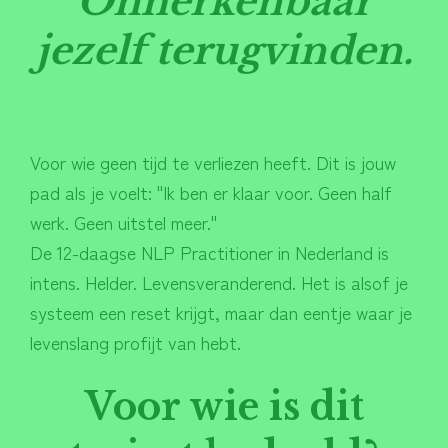
Onherkenbaar
jezelf terugvinden.
Voor wie geen tijd te verliezen heeft. Dit is jouw
pad als je voelt: "Ik ben er klaar voor. Geen half
werk. Geen uitstel meer."
De 12-daagse NLP Practitioner in Nederland is
intens. Helder. Levensveranderend. Het is alsof je
systeem een reset krijgt, maar dan eentje waar je
levenslang profijt van hebt.
Voor wie is dit