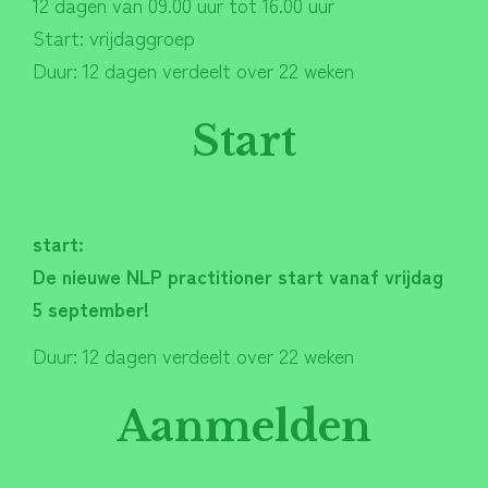
12 dagen van 09.00 uur tot 16.00 uur
Start: vrijdaggroep
Duur: 12 dagen verdeelt over 22 weken
Start
start:
De nieuwe NLP practitioner start vanaf vrijdag
5 september!
Duur: 12 dagen verdeelt over 22 weken
Aanmelden