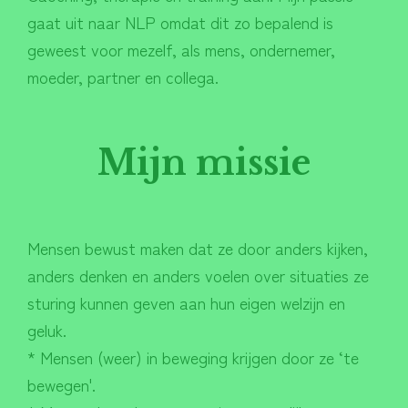
gaat uit naar NLP omdat dit zo bepalend is
geweest voor mezelf, als mens, ondernemer,
moeder, partner en collega.
Mijn missie
Mensen bewust maken dat ze door anders kijken,
anders denken en anders voelen over situaties ze
sturing kunnen geven aan hun eigen welzijn en
geluk.
* Mensen (weer) in beweging krijgen door ze ‘te
bewegen'.