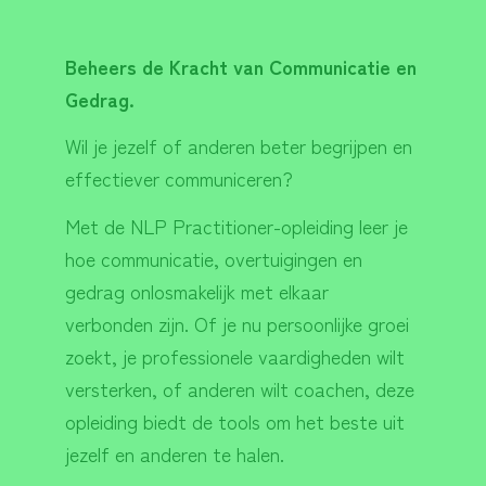
Beheers de Kracht van Communicatie en
Gedrag.
Wil je jezelf of anderen beter begrijpen en
effectiever communiceren?
Met de NLP Practitioner-opleiding leer je
hoe communicatie, overtuigingen en
gedrag onlosmakelijk met elkaar
verbonden zijn. Of je nu persoonlijke groei
zoekt, je professionele vaardigheden wilt
versterken, of anderen wilt coachen, deze
opleiding biedt de tools om het beste uit
jezelf en anderen te halen.