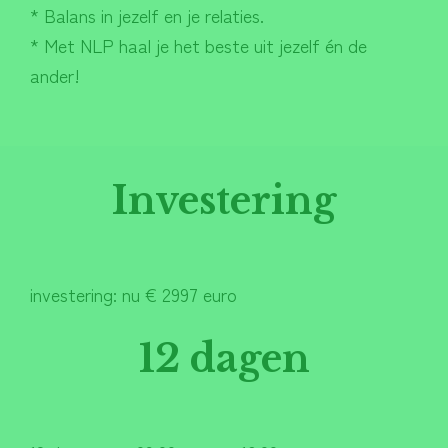
* Balans in jezelf en je relaties.
* Met NLP haal je het beste uit jezelf én de
ander!
Investering
investering: nu € 2997 euro
12 dagen