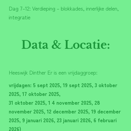
Dag 7–12: Verdieping – blokkades, innerlijke delen,
integratie
Data & Locatie:
Heeswijk Dinther Er is een vrijdaggroep:
vrijdagen: 5 sept 2025, 19 sept 2025, 3 oktober
2025, 17 oktober 2025,
31 oktober 2025, 1 4 november 2025, 28
november 2025, 12 december 2025, 19 december
2025, 9 januari 2026, 23 januari 2026, 6 februari
2026)