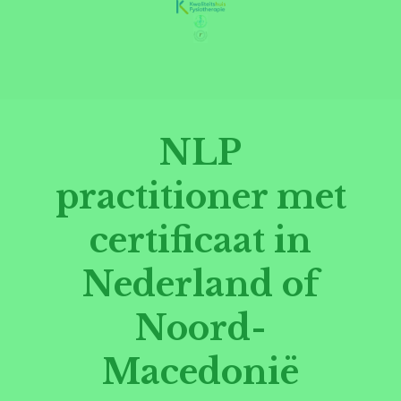
NLP
practitioner met
certificaat in
Nederland of
Noord-
Macedonië