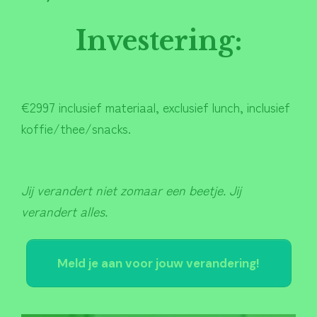
Investering:
€2997 inclusief materiaal, exclusief lunch, inclusief
koffie/thee/snacks.
Jij verandert niet zomaar een beetje. Jij
verandert alles.
Meld je aan voor jouw verandering!