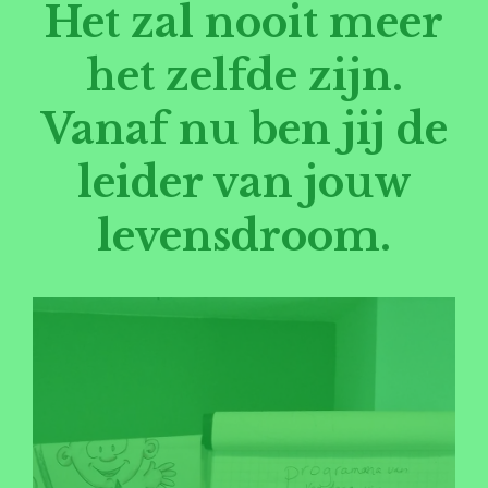
Het zal nooit meer
het zelfde zijn.
Vanaf nu ben jij de
leider van jouw
levensdroom.