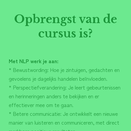
Opbrengst van de
cursus is?
Met NLP werk je aan:
* Bewustwording: Hoe je zintuigen, gedachten en
gevoelens je dagelijks handelen beïnvloeden.
* Perspectiefverandering: Je leert gebeurtenissen
en herinneringen anders te bekijken en er
effectiever mee om te gaan.
* Betere communicatie: Je ontwikkelt een nieuwe
manier van luisteren en communiceren, met direct
merkbare positieve resultaten.