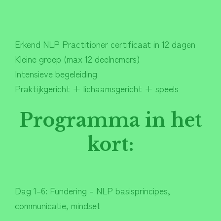
Erkend NLP Practitioner certificaat in 12 dagen
Kleine groep (max 12 deelnemers)
Intensieve begeleiding
Praktijkgericht + lichaamsgericht + speels
Programma in het
kort:
Dag 1–6: Fundering – NLP basisprincipes,
communicatie, mindset