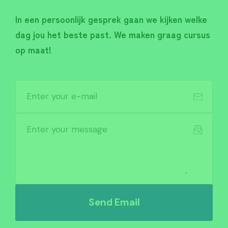
In een persoonlijk gesprek gaan we kijken welke
dag jou het beste past. We maken graag cursus
op maat!
Send Email