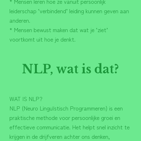
* Mensen leren hoe ze vanuit persoonlijk
leiderschap ‘verbindend’ leiding kunnen geven aan
anderen.
* Mensen bewust maken dat wat je ‘ziet’
voortkomt uit hoe je denkt.
NLP, wat is dat?
WAT IS NLP?
NLP (Neuro Linguïstisch Programmeren) is een
praktische methode voor persoonlijke groei en
effectieve communicatie. Het helpt snel inzicht te
krijgen in de drijfveren achter ons denken,