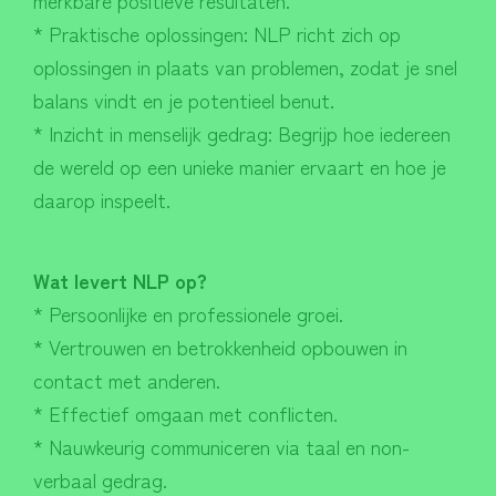
* Praktische oplossingen: NLP richt zich op
oplossingen in plaats van problemen, zodat je snel
balans vindt en je potentieel benut.
* Inzicht in menselijk gedrag: Begrijp hoe iedereen
de wereld op een unieke manier ervaart en hoe je
daarop inspeelt.
Wat levert NLP op?
* Persoonlijke en professionele groei.
* Vertrouwen en betrokkenheid opbouwen in
contact met anderen.
* Effectief omgaan met conflicten.
* Nauwkeurig communiceren via taal en non-
verbaal gedrag.