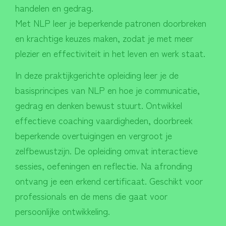
handelen en gedrag.
Met NLP leer je beperkende patronen doorbreken
en krachtige keuzes maken, zodat je met meer
plezier en effectiviteit in het leven en werk staat.
In deze praktijkgerichte opleiding leer je de
basisprincipes van NLP en hoe je communicatie,
gedrag en denken bewust stuurt. Ontwikkel
effectieve coaching vaardigheden, doorbreek
beperkende overtuigingen en vergroot je
zelfbewustzijn. De opleiding omvat interactieve
sessies, oefeningen en reflectie. Na afronding
ontvang je een erkend certificaat. Geschikt voor
professionals en de mens die gaat voor
persoonlijke ontwikkeling.